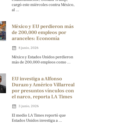
cargó este miércoles contra México,
al ...
México y EU perdieron más
de 200,000 empleos por
aranceles: Economía
8 junio, 2026
México y Estados Unidos perdieron
más de 200,000 empleos como ...
EU investiga a Alfonso
Durazo y Américo Villarreal
por presuntos vínculos con
el narco, reporta LA Times
3 junio, 2026
El medio LA Times reportó que
Estados Unidos investiga a ...