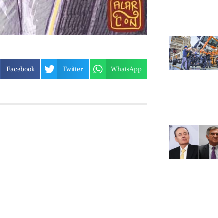
Facebook
Twitter
WhatsApp