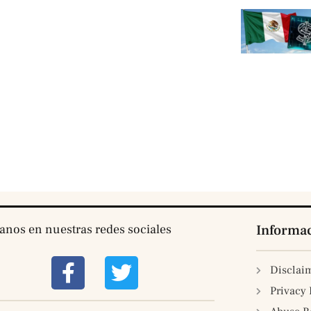
tanos en nuestras redes sociales
Informa
Disclai
Privacy 