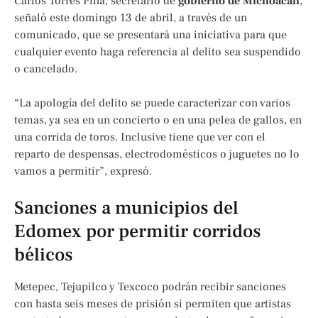
Carlos Torres Piña, secretario de
gobierno de Michoacán
,
señaló este domingo 13 de abril, a través de un
comunicado, que se presentará una iniciativa para que
cualquier evento haga referencia al delito sea suspendido
o cancelado.
“La apología del delito se puede caracterizar con varios
temas, ya sea en un concierto o en una pelea de gallos, en
una corrida de toros. Inclusive tiene que ver con el
reparto de despensas, electrodomésticos o juguetes no lo
vamos a permitir”, expresó.
Sanciones a municipios del
Edomex por permitir corridos
bélicos
Metepec, Tejupilco y Texcoco podrán recibir sanciones
con hasta seis meses de prisión si permiten que artistas