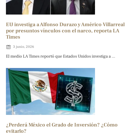
EU investiga a Alfonso Durazo y Américo Villarreal
por presuntos vínculos con el narco, reporta LA
Times
3 junio, 2026
El medio LA Times reportó que Estados Unidos investiga a ...
¿Perderá México el Grado de Inversión? ¿Cómo
evitarlo?