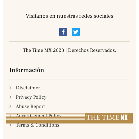
Visitanos en nuestras redes sociales
The Time MX 2023 | Derechos Reservados.
Información
Disclaimer
Privacy Policy
Abuse Report
Advertisement Policy
Terms & Conditions