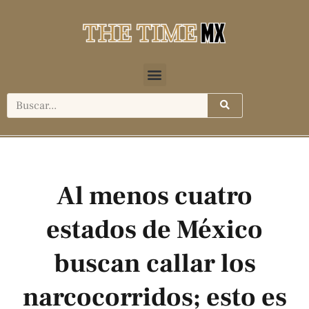
Al menos cuatro
estados de México
buscan callar los
narcocorridos; esto es