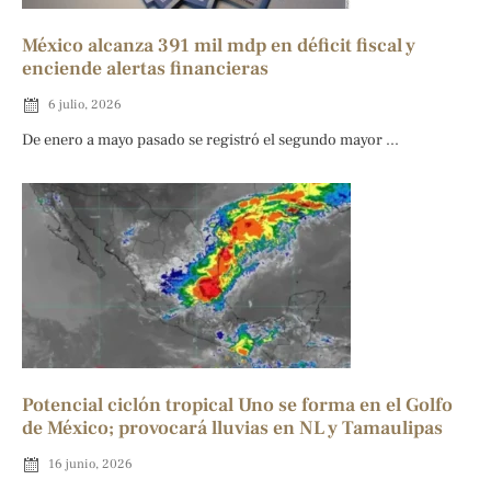
México alcanza 391 mil mdp en déficit fiscal y
enciende alertas financieras
6 julio, 2026
De enero a mayo pasado se registró el segundo mayor ...
Potencial ciclón tropical Uno se forma en el Golfo
de México; provocará lluvias en NL y Tamaulipas
16 junio, 2026