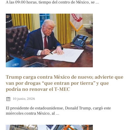
A las 09:00 horas, tiempo del centro de México, se ...
Trump carga contra México de nuevo; advierte que
van por drogas “que entran por tierra” y que
podría no renovar el T-MEC
10 junio, 2026
El presidente de estadounidense, Donald Trump, cargó este
miércoles contra México, al ...