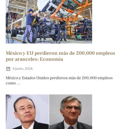
México y EU perdieron más de 200,000 empleos
por aranceles: Economía
8 junio, 2026
México y Estados Unidos perdieron más de 200,000 empleos
como ...