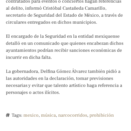
contratados para eventos o conciertos hagan referencias
al delito, informó Cristóbal Castañeda Camarillo,
secretario de Seguridad del Estado de México, a través de
circulares entregados en dichos municipios.
El encargado de la Seguridad en la entidad mexiquense
detalló en un comunicado que quienes encabezan dichos
ayuntamientos podrían recibir sanciones económicas de
incurrir en dicha falta.
La gobernadora, Delfina Gómez Álvarez también pidió a
las autoridades en la declaración, tomar previsiones
necesarias y evitar que talento artístico haga referencia a
personajes o actos ilícitos.
Tags:
mexico
,
música
,
narcocorridos
,
prohibición