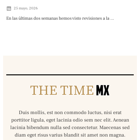
25 mayo, 2026
En las últimas dos semanas hemos visto revisiones a la ...
Duis mollis, est non commodo luctus, nisi erat
porttitor ligula, eget lacinia odio sem nec elit. Aenean
lacinia bibendum nulla sed consectetur. Maecenas sed
diam eget risus varius blandit sit amet non magna.