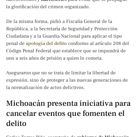
la glorificación del crimen organizado.
De la misma forma, pidió a Fiscalía General de la
República, a la Secretaría de Seguridad y Protección
Ciudadana y a la Guardia Nacional para aplicar el tipo
penal de
apología del delito
conforme al artículo 208 del
Código Penal Federal que establece que se impondrá de
uno a seis años de prisión a quien lo cometa.
Aseguraron que no se trata de limitar la libertad de
expresión, sino de proteger a las nuevas generaciones de
la normalización de actos delictivos.
Michoacán presenta iniciativa para
cancelar eventos que fomenten el
delito