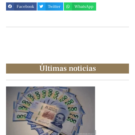
Facebook
Twitter
WhatsApp
Últimas noticias