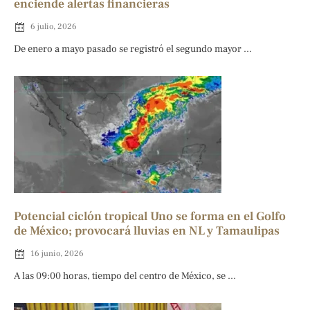
enciende alertas financieras
6 julio, 2026
De enero a mayo pasado se registró el segundo mayor ...
Potencial ciclón tropical Uno se forma en el Golfo
de México; provocará lluvias en NL y Tamaulipas
16 junio, 2026
A las 09:00 horas, tiempo del centro de México, se ...