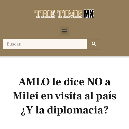
AMLO le dice NO a
Milei en visita al país
¿Y la diplomacia?