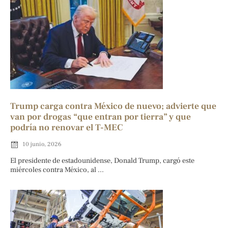
Trump carga contra México de nuevo; advierte que
van por drogas “que entran por tierra” y que
podría no renovar el T-MEC
10 junio, 2026
El presidente de estadounidense, Donald Trump, cargó este
miércoles contra México, al ...