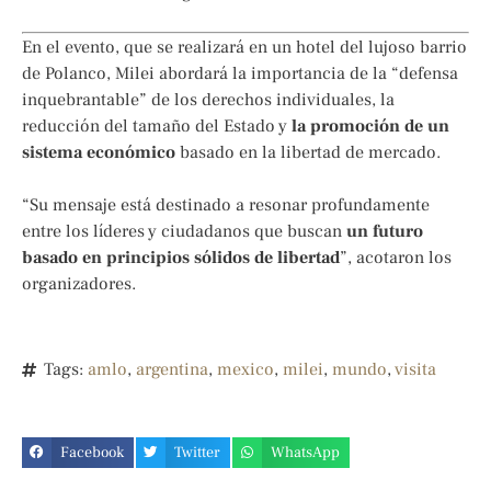
En el evento, que se realizará en un hotel del lujoso barrio
de Polanco, Milei abordará la importancia de la “defensa
inquebrantable” de los derechos individuales, la
reducción del tamaño del Estado y
la promoción de un
sistema económico
basado en la libertad de mercado.
“Su mensaje está destinado a resonar profundamente
entre los líderes y ciudadanos que buscan
un futuro
basado en principios sólidos de libertad
”, acotaron los
organizadores.
Tags:
amlo
,
argentina
,
mexico
,
milei
,
mundo
,
visita
Facebook
Twitter
WhatsApp