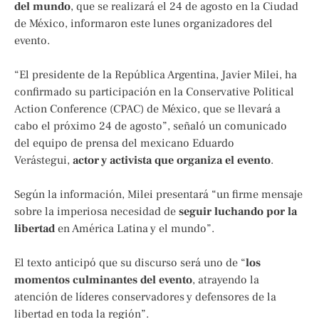
del mundo
, que se realizará el 24 de agosto en la Ciudad
de México, informaron este lunes organizadores del
evento.
“El presidente de la República Argentina, Javier Milei, ha
confirmado su participación en la Conservative Political
Action Conference (CPAC) de México, que se llevará a
cabo el próximo 24 de agosto”, señaló un comunicado
del equipo de prensa del mexicano Eduardo
Verástegui,
actor y activista que organiza el evento
.
Según la información, Milei presentará “un firme mensaje
sobre la imperiosa necesidad de
seguir luchando por la
libertad
en América Latina y el mundo”.
El texto anticipó que su discurso será uno de “
los
momentos culminantes del evento
, atrayendo la
atención de líderes conservadores y defensores de la
libertad en toda la región”.