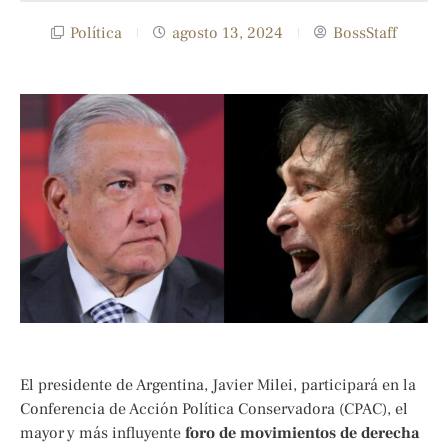
Política
agosto 13, 2024
BossStaff
El presidente de Argentina, Javier Milei, participará en la
Conferencia de Acción Política Conservadora (CPAC), el
mayor y más influyente
foro de movimientos de derecha