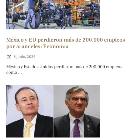
México y EU perdieron más de 200,000 empleos
por aranceles: Economía
8 junio, 2026
México y Estados Unidos perdieron más de 200,000 empleos
como ...