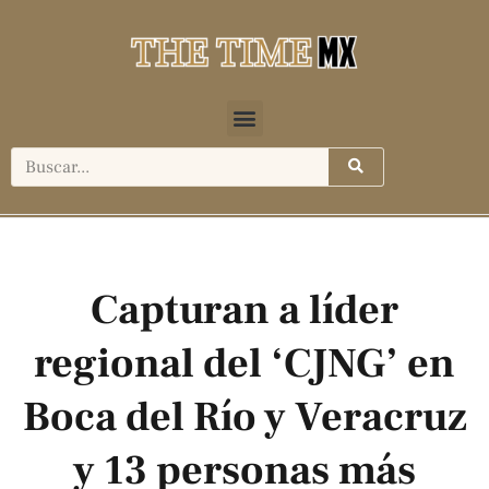
Capturan a líder
regional del ‘CJNG’ en
Boca del Río y Veracruz
y 13 personas más