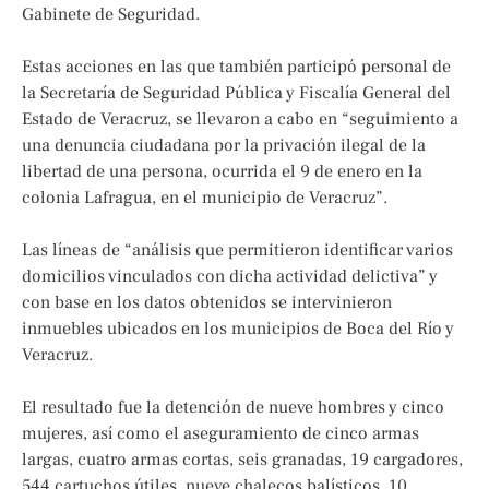
Gabinete de Seguridad.
Estas acciones en las que también participó personal de
la Secretaría de Seguridad Pública y Fiscalía General del
Estado de Veracruz, se llevaron a cabo en “seguimiento a
una denuncia ciudadana por la privación ilegal de la
libertad de una persona, ocurrida el 9 de enero en la
colonia Lafragua, en el municipio de Veracruz”.
Las líneas de “análisis que permitieron identificar varios
domicilios vinculados con dicha actividad delictiva” y
con base en los datos obtenidos se intervinieron
inmuebles ubicados en los municipios de Boca del Río y
Veracruz.
El resultado fue la detención de nueve hombres y cinco
mujeres, así como el aseguramiento de cinco armas
largas, cuatro armas cortas, seis granadas, 19 cargadores,
544 cartuchos útiles, nueve chalecos balísticos, 10