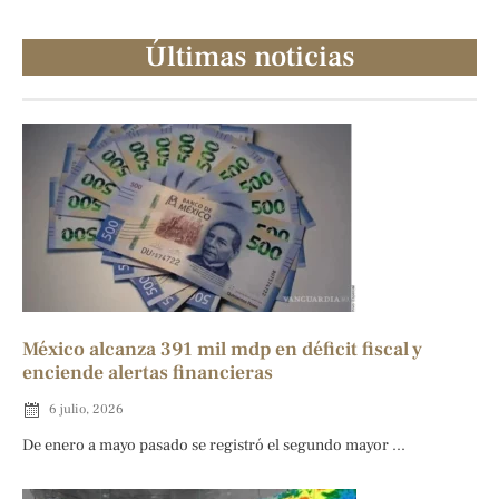
Últimas noticias
México alcanza 391 mil mdp en déficit fiscal y
enciende alertas financieras
6 julio, 2026
De enero a mayo pasado se registró el segundo mayor ...