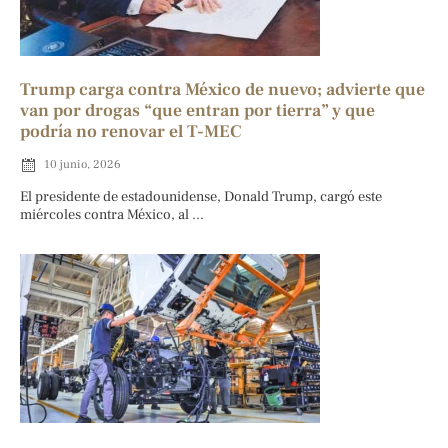
Trump carga contra México de nuevo; advierte que
van por drogas “que entran por tierra” y que
podría no renovar el T-MEC
10 junio, 2026
El presidente de estadounidense, Donald Trump, cargó este
miércoles contra México, al ...