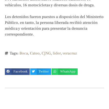
vehículos, 16 motocicletas y diversas dosis de droga.
Los detenidos fueron puestos a disposición del Ministerio
Público, en tanto, la persona liberada recibió atención
médica y orientación para presentar la denuncia
correspondiente.
Tags:
Boca
,
Cateo
,
CJNG
,
lider
,
veracruz
Facebook
Twitter
WhatsApp