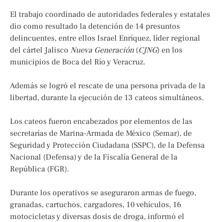
El trabajo coordinado de autoridades federales y estatales
dio como resultado la detención de 14 presuntos
delincuentes, entre ellos Israel Enríquez, líder regional
del cártel Jalisco
Nueva Generación
(
CJNG
) en los
municipios de Boca del Río y Veracruz.
Además se logró el rescate de una persona privada de la
libertad, durante la ejecución de 13 cateos simultáneos.
Los cateos fueron encabezados por elementos de las
secretarías de Marina-Armada de México (Semar), de
Seguridad y Protección Ciudadana (SSPC), de la Defensa
Nacional (Defensa) y de la Fiscalía General de la
República (FGR).
Durante los operativos se aseguraron armas de fuego,
granadas, cartuchos, cargadores, 10 vehículos, 16
motocicletas y diversas dosis de droga, informó el