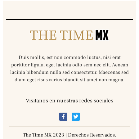
Duis mollis, est non commodo luctus, nisi erat
porttitor ligula, eget lacinia odio sem nec elit. Aenean
lacinia bibendum nulla sed consectetur. Maecenas sed
diam eget risus varius blandit sit amet non magna.
Visitanos en nuestras redes sociales
The Time MX 2023 | Derechos Reservados.