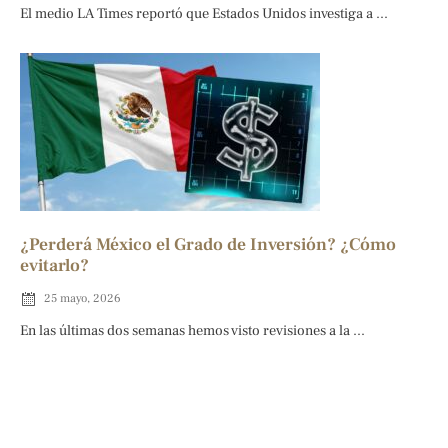
El medio LA Times reportó que Estados Unidos investiga a ...
¿Perderá México el Grado de Inversión? ¿Cómo
evitarlo?
25 mayo, 2026
En las últimas dos semanas hemos visto revisiones a la ...