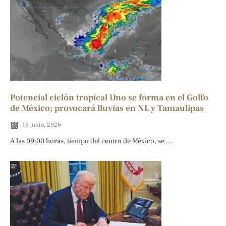
Potencial ciclón tropical Uno se forma en el Golfo
de México; provocará lluvias en NL y Tamaulipas
16 junio, 2026
A las 09:00 horas, tiempo del centro de México, se ...