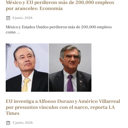
México y EU perdieron más de 200,000 empleos
por aranceles: Economía
8 junio, 2026
México y Estados Unidos perdieron más de 200,000 empleos
como ...
EU investiga a Alfonso Durazo y Américo Villarreal
por presuntos vínculos con el narco, reporta LA
Times
3 junio, 2026