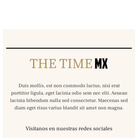
Duis mollis, est non commodo luctus, nisi erat
porttitor ligula, eget lacinia odio sem nec elit. Aenean
lacinia bibendum nulla sed consectetur. Maecenas sed
diam eget risus varius blandit sit amet non magna.
Visitanos en nuestras redes sociales