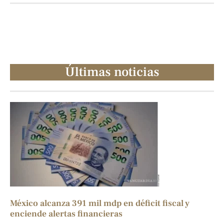
Últimas noticias
México alcanza 391 mil mdp en déficit fiscal y
enciende alertas financieras