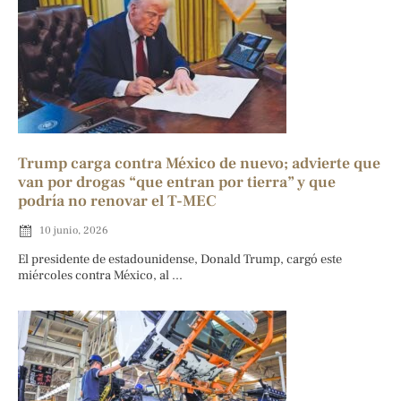
Trump carga contra México de nuevo; advierte que
van por drogas “que entran por tierra” y que
podría no renovar el T-MEC
10 junio, 2026
El presidente de estadounidense, Donald Trump, cargó este
miércoles contra México, al ...