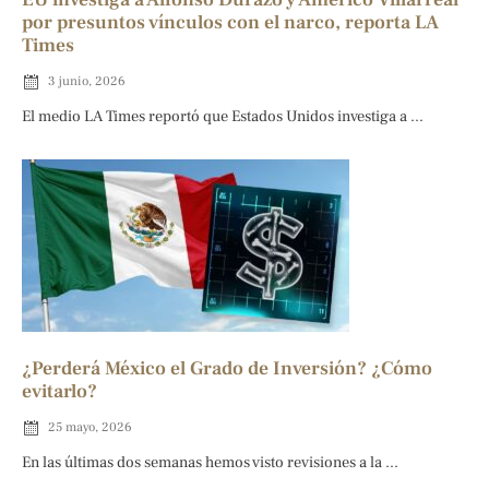
por presuntos vínculos con el narco, reporta LA
Times
3 junio, 2026
El medio LA Times reportó que Estados Unidos investiga a ...
¿Perderá México el Grado de Inversión? ¿Cómo
evitarlo?
25 mayo, 2026
En las últimas dos semanas hemos visto revisiones a la ...