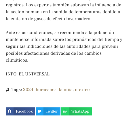
registros. Los expertos también subrayan la influencia de
la acción humana en la subida de temperaturas debido a
la emisión de gases de efecto invernadero.
Ante estas condiciones, se recomienda a la población
mantenerse informada sobre los pronósticos del tiempo y
seguir las indicaciones de las autoridades para prevenir
posibles afectaciones derivadas de los cambios
climáticos.
INFO: EL UNIVERSAL
Tags:
2024
,
huracanes
,
la niña
,
mexico
Facebook
Twitter
WhatsApp