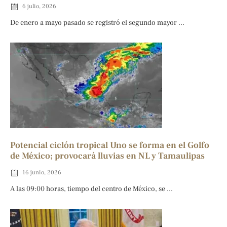
6 julio, 2026
De enero a mayo pasado se registró el segundo mayor ...
Potencial ciclón tropical Uno se forma en el Golfo
de México; provocará lluvias en NL y Tamaulipas
16 junio, 2026
A las 09:00 horas, tiempo del centro de México, se ...