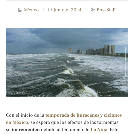
México
junio 6, 2024
BossStaff
Con el inicio de la
temporada de huracanes y ciclones
en México
, se espera que los efectos de las tormentas
se
incrementen
debido al fenómeno de
La Niña
. Este