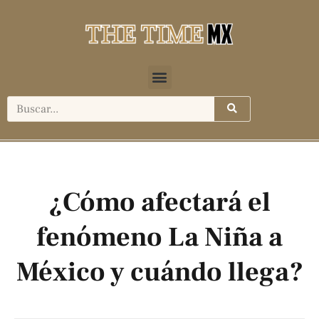
¿Cómo afectará el
fenómeno La Niña a
México y cuándo llega?