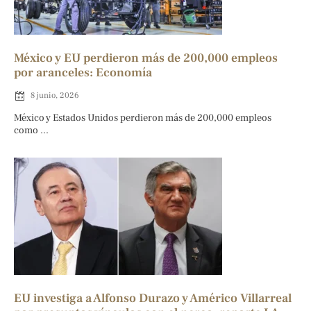
México y EU perdieron más de 200,000 empleos
por aranceles: Economía
8 junio, 2026
México y Estados Unidos perdieron más de 200,000 empleos
como ...
EU investiga a Alfonso Durazo y Américo Villarreal