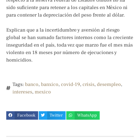
sido suficiente para retener a los capitales en México ni
para contener la depreciación del peso frente al dólar.
Explican que a la incertidumbre y aversión al riesgo
global se han sumado factores internos como la creciente
inseguridad en el país, toda vez que marzo fue el mes más
violento en 18 meses por número de ejecuciones y
homicidios.
Tags:
banco
,
banxico
,
covid-19
,
crisis
,
desempleo
,
intereses
,
mexico
Facebook
Twitter
WhatsApp