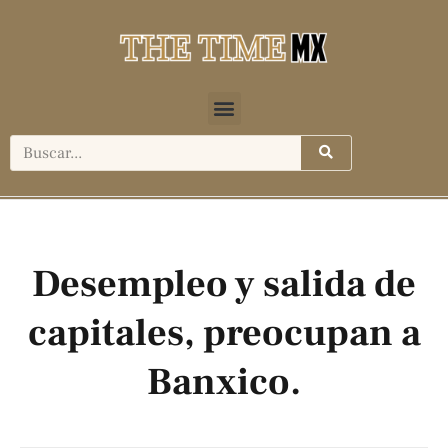
Desempleo y salida de
capitales, preocupan a
Banxico.