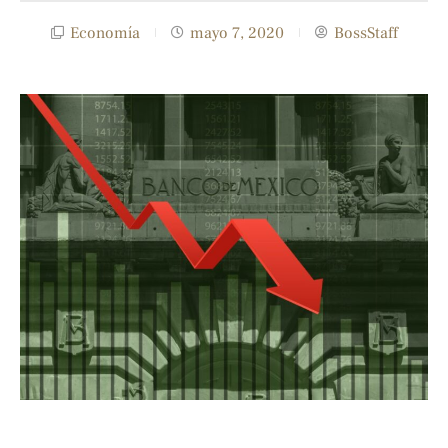
Economía
mayo 7, 2020
BossStaff