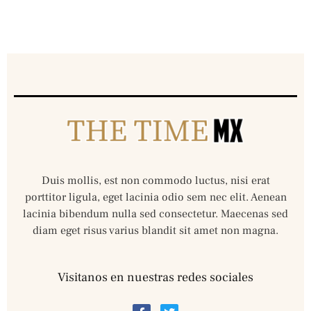
Duis mollis, est non commodo luctus, nisi erat
porttitor ligula, eget lacinia odio sem nec elit. Aenean
lacinia bibendum nulla sed consectetur. Maecenas sed
diam eget risus varius blandit sit amet non magna.
Visitanos en nuestras redes sociales