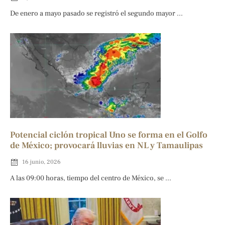
De enero a mayo pasado se registró el segundo mayor ...
Potencial ciclón tropical Uno se forma en el Golfo
de México; provocará lluvias en NL y Tamaulipas
16 junio, 2026
A las 09:00 horas, tiempo del centro de México, se ...