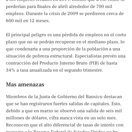
perderían para finales de abril alrededor de 700 mil
empleos. Durante la crisis de 2009 se perdieron cerca de
600 mil en 12 meses.
El principal peligro es una pérdida de empleos en el corto
plazo que no se podrán recuperar en el mediano plazo, lo
que condenaría a una proporción de la población a una
situación de pobreza estructural. Especialistas prevén una
contracción del Producto Interno Bruto (PIB) de hasta
34% a tasa anualizada en el segundo trimestre.
Mas amenazas
Miembros de la Junta de Gobierno del Banxico destacan
que se han registraron fuertes salidas de capitales. Esto,
debido a que en marzo se observó una salida de seis mil
millones de dólares, cifra nunca vista en un solo mes.
Reconocen que el alto diferencial de tasas de interés con
respecto a la Reserva Federal de Estados Unidos no ha