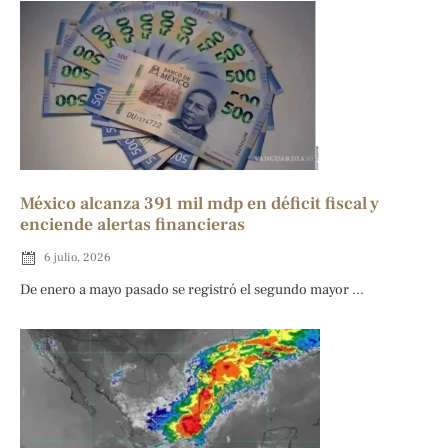
México alcanza 391 mil mdp en déficit fiscal y
enciende alertas financieras
6 julio, 2026
De enero a mayo pasado se registró el segundo mayor ...