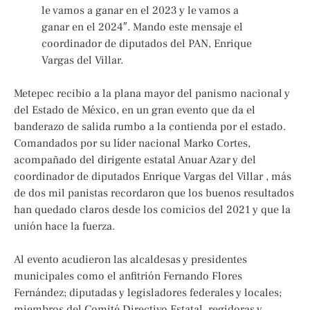
le vamos a ganar en el 2023 y le vamos a
ganar en el 2024″. Mando este mensaje el
coordinador de diputados del PAN, Enrique
Vargas del Villar.
Metepec recibio a la plana mayor del panismo nacional y
del Estado de México, en un gran evento que da el
banderazo de salida rumbo a la contienda por el estado.
Comandados por su líder nacional Marko Cortes,
acompañado del dirigente estatal Anuar Azar y del
coordinador de diputados Enrique Vargas del Villar , más
de dos mil panistas recordaron que los buenos resultados
han quedado claros desde los comicios del 2021 y que la
unión hace la fuerza.
Al evento acudieron las alcaldesas y presidentes
municipales como el anfitrión Fernando Flores
Fernández; diputadas y legisladores federales y locales;
miembros del Comité Directivo Estatal, regidoras y