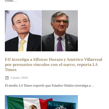
como ...
EU investiga a Alfonso Durazo y Américo Villarreal
por presuntos vínculos con el narco, reporta LA
Times
3 junio, 2026
El medio LA Times reportó que Estados Unidos investiga a ...