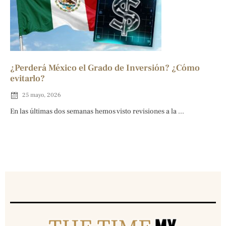
¿Perderá México el Grado de Inversión? ¿Cómo
evitarlo?
25 mayo, 2026
En las últimas dos semanas hemos visto revisiones a la ...