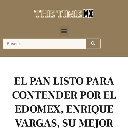
EL PAN LISTO PARA
CONTENDER POR EL
EDOMEX, ENRIQUE
VARGAS, SU MEJOR