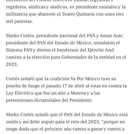
regidores, síndicas y síndicos, ex presidente estatales y la
militancia que abarrotó el Teatro Quimera con unos tres
mil panistas.
Marko Cortés, presidente nacional del PAN y Anuar Azar,
presidente del PAN del Estado de México, instalaron el
Sistema PAN y dieron el banderazo del Ejército Azul
camino a la elección para Gobernador de la entidad en el
2023.
Cortés señaló que la coalición Va Por México tuvo su
prueba de fuego el pasado 17 de abril al votar en contra la
Ley Eléctrica que fue un alto a Morena y a las
pretensiones dictatoriales del Presidente.
Marko Cortés señaló que el PAN del Estado de México está
unido y así debe seguir para el reto del 2023, “porque no
tengo duda que el próximo año vamos a ganar y vamos a