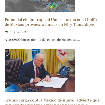
Potencial ciclón tropical Uno se forma en el Golfo
de México; provocará lluvias en NL y Tamaulipas
16 junio, 2026
A las 09:00 horas, tiempo del centro de México, se ...
Trump carga contra México de nuevo; advierte que