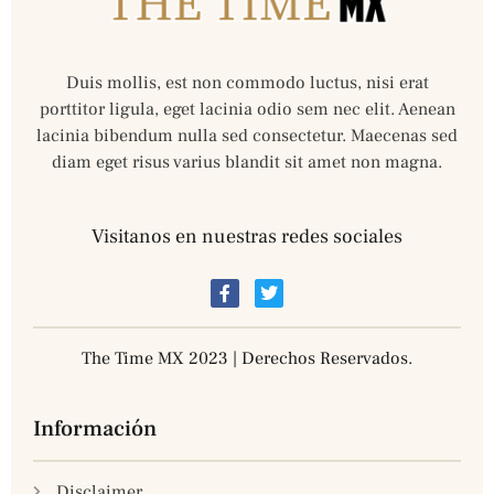
Duis mollis, est non commodo luctus, nisi erat
porttitor ligula, eget lacinia odio sem nec elit. Aenean
lacinia bibendum nulla sed consectetur. Maecenas sed
diam eget risus varius blandit sit amet non magna.
Visitanos en nuestras redes sociales
The Time MX 2023 | Derechos Reservados.
Información
Disclaimer