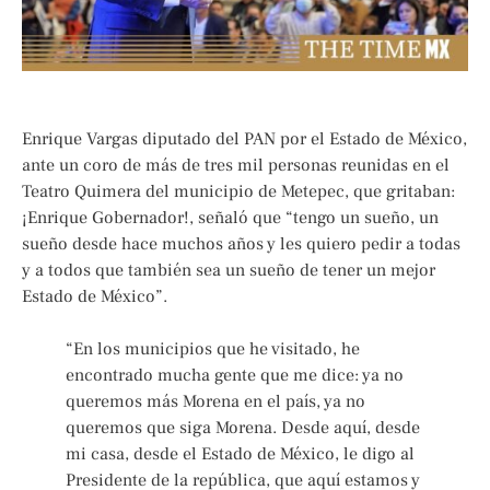
Enrique Vargas diputado del PAN por el Estado de México,
ante un coro de más de tres mil personas reunidas en el
Teatro Quimera del municipio de Metepec, que gritaban:
¡Enrique Gobernador!, señaló que “tengo un sueño, un
sueño desde hace muchos años y les quiero pedir a todas
y a todos que también sea un sueño de tener un mejor
Estado de México”.
“En los municipios que he visitado, he
encontrado mucha gente que me dice: ya no
queremos más Morena en el país, ya no
queremos que siga Morena. Desde aquí, desde
mi casa, desde el Estado de México, le digo al
Presidente de la república, que aquí estamos y