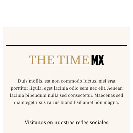
Duis mollis, est non commodo luctus, nisi erat
porttitor ligula, eget lacinia odio sem nec elit. Aenean
lacinia bibendum nulla sed consectetur. Maecenas sed
diam eget risus varius blandit sit amet non magna.
Visitanos en nuestras redes sociales