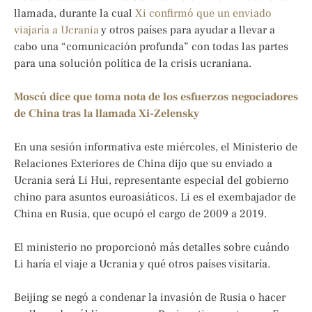
llamada, durante la cual
Xi confirmó que un enviado
viajaría a Ucrania
y otros países para ayudar a llevar a
cabo una “comunicación profunda” con todas las partes
para una solución política de la crisis ucraniana.
Moscú dice que toma nota de los esfuerzos negociadores
de China tras la llamada Xi-Zelensky
En una sesión informativa este miércoles, el Ministerio de
Relaciones Exteriores de China dijo que su enviado a
Ucrania será Li Hui, representante especial del gobierno
chino para asuntos euroasiáticos. Li es el exembajador de
China en Rusia, que ocupó el cargo de 2009 a 2019.
El ministerio no proporcionó más detalles sobre cuándo
Li haría el viaje a Ucrania y qué otros países visitaría.
Beijing se negó a condenar la invasión de Rusia o hacer