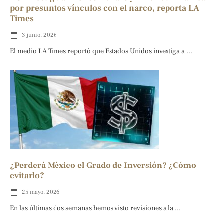
por presuntos vínculos con el narco, reporta LA
Times
3 junio, 2026
El medio LA Times reportó que Estados Unidos investiga a ...
¿Perderá México el Grado de Inversión? ¿Cómo
evitarlo?
25 mayo, 2026
En las últimas dos semanas hemos visto revisiones a la ...