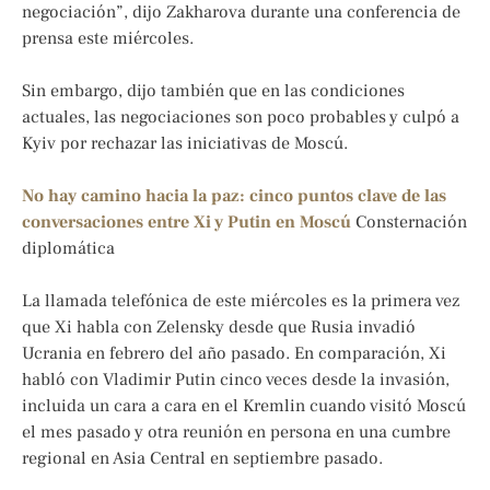
negociación”, dijo Zakharova durante una conferencia de
prensa este miércoles.
Sin embargo, dijo también que en las condiciones
actuales, las negociaciones son poco probables y culpó a
Kyiv por rechazar las iniciativas de Moscú.
No hay camino hacia la paz: cinco puntos clave de las
conversaciones entre Xi y Putin en Moscú
Consternación
diplomática
La llamada telefónica de este miércoles es la primera vez
que Xi habla con Zelensky desde que Rusia invadió
Ucrania en febrero del año pasado. En comparación, Xi
habló con Vladimir Putin cinco veces desde la invasión,
incluida un cara a cara en el Kremlin cuando visitó Moscú
el mes pasado y otra reunión en persona en una cumbre
regional en Asia Central en septiembre pasado.