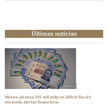
Últimas noticias
México alcanza 391 mil mdp en déficit fiscal y
enciende alertas financieras