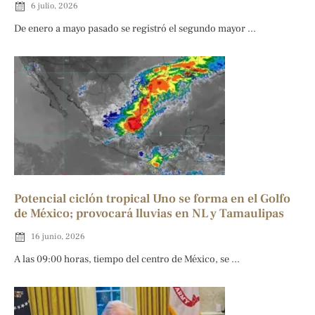
6 julio, 2026
De enero a mayo pasado se registró el segundo mayor ...
Potencial ciclón tropical Uno se forma en el Golfo
de México; provocará lluvias en NL y Tamaulipas
16 junio, 2026
A las 09:00 horas, tiempo del centro de México, se ...