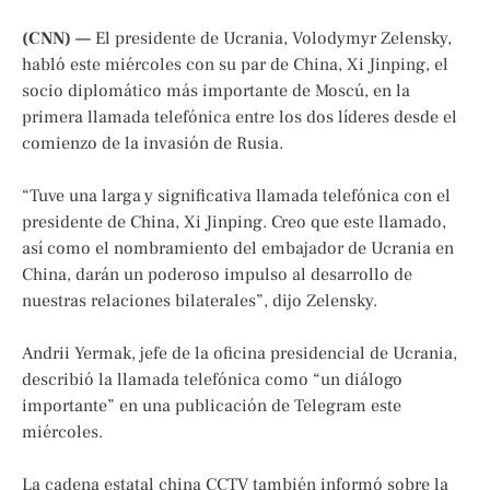
(CNN) —
El presidente de Ucrania, Volodymyr Zelensky,
habló este miércoles con su par de China, Xi Jinping, el
socio diplomático más importante de Moscú, en la
primera llamada telefónica entre los dos líderes desde el
comienzo de la invasión de Rusia.
“Tuve una larga y significativa llamada telefónica con el
presidente de China, Xi Jinping. Creo que este llamado,
así como el nombramiento del embajador de Ucrania en
China, darán un poderoso impulso al desarrollo de
nuestras relaciones bilaterales”, dijo Zelensky.
Andrii Yermak, jefe de la oficina presidencial de Ucrania,
describió la llamada telefónica como “un diálogo
importante” en una publicación de Telegram este
miércoles.
La cadena estatal china CCTV también informó sobre la