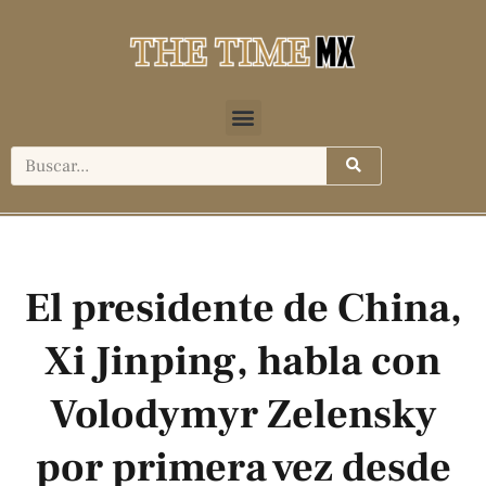
El presidente de China,
Xi Jinping, habla con
Volodymyr Zelensky
por primera vez desde