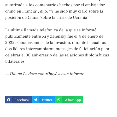
autorizada a los comentarios hechos por el embajador
chino en Francia”, dijo. “Y he sido muy claro sobre la
posición de China (sobre la crisis de Ucrania)”.
La última llamada telefónica de la que se informó
públicamente entre Xi y Zelensky fue el 4 de enero de
2022, semanas antes de la invasión, durante la cual los
dos líderes intercambiaron mensajes de felicitación para
celebrar el 30 aniversario de las relaciones diplomáticas
bilaterales.
— Uliana Pavlova contribuyó a este informe.
Facebook
Twitter
WhatsApp