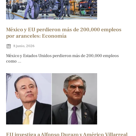
México y EU perdieron más de 200,000 empleos
por aranceles: Economía
8 junio, 2026
México y Estados Unidos perdieron más de 200,000 empleos
como ...
EU investiga a Alfonso Durazo y Américo Villarreal