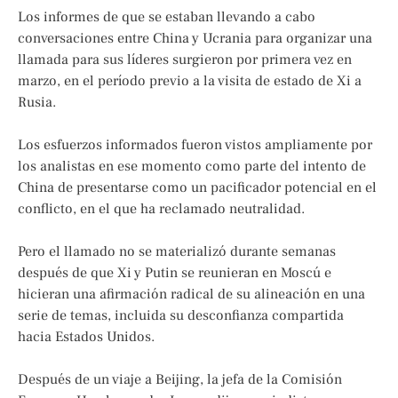
Los informes de que se estaban llevando a cabo
conversaciones entre China y Ucrania para organizar una
llamada para sus líderes surgieron por primera vez en
marzo, en el período previo a la visita de estado de Xi a
Rusia.
Los esfuerzos informados fueron vistos ampliamente por
los analistas en ese momento como parte del intento de
China de presentarse como un pacificador potencial en el
conflicto, en el que ha reclamado neutralidad.
Pero el llamado no se materializó durante semanas
después de que Xi y Putin se reunieran en Moscú e
hicieran una afirmación radical de su alineación en una
serie de temas, incluida su desconfianza compartida
hacia Estados Unidos.
Después de un viaje a Beijing, la jefa de la Comisión