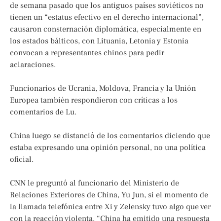
de semana pasado que los antiguos países soviéticos no
tienen un “estatus efectivo en el derecho internacional”,
causaron consternación diplomática, especialmente en
los estados bálticos, con Lituania, Letonia y Estonia
convocan a representantes chinos para pedir
aclaraciones.
Funcionarios de Ucrania, Moldova, Francia y la Unión
Europea también respondieron con críticas a los
comentarios de Lu.
China luego se distanció de los comentarios diciendo que
estaba expresando una opinión personal, no una política
oficial.
CNN le preguntó al funcionario del Ministerio de
Relaciones Exteriores de China, Yu Jun, si el momento de
la llamada telefónica entre Xi y Zelensky tuvo algo que ver
con la reacción violenta. “China ha emitido una respuesta