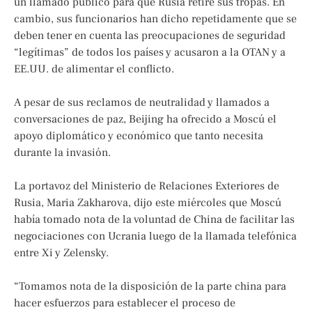
un llamado público para que Rusia retire sus tropas. En
cambio, sus funcionarios han dicho repetidamente que se
deben tener en cuenta las preocupaciones de seguridad
“legítimas” de todos los países y acusaron a la OTAN y a
EE.UU. de alimentar el conflicto.
A pesar de sus reclamos de neutralidad y llamados a
conversaciones de paz, Beijing ha ofrecido a Moscú el
apoyo diplomático y económico que tanto necesita
durante la invasión.
La portavoz del Ministerio de Relaciones Exteriores de
Rusia, Maria Zakharova, dijo este miércoles que Moscú
había tomado nota de la voluntad de China de facilitar las
negociaciones con Ucrania luego de la llamada telefónica
entre Xi y Zelensky.
“Tomamos nota de la disposición de la parte china para
hacer esfuerzos para establecer el proceso de