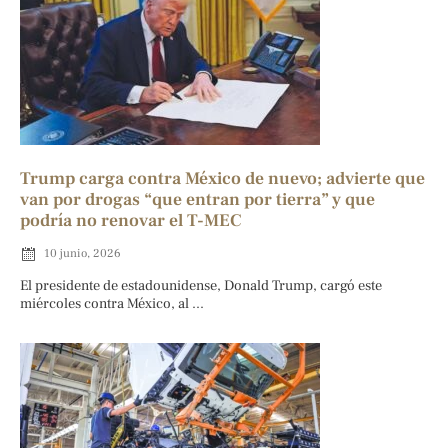
Trump carga contra México de nuevo; advierte que
van por drogas “que entran por tierra” y que
podría no renovar el T-MEC
10 junio, 2026
El presidente de estadounidense, Donald Trump, cargó este
miércoles contra México, al ...