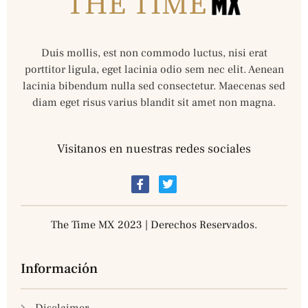
Duis mollis, est non commodo luctus, nisi erat
porttitor ligula, eget lacinia odio sem nec elit. Aenean
lacinia bibendum nulla sed consectetur. Maecenas sed
diam eget risus varius blandit sit amet non magna.
Visitanos en nuestras redes sociales
The Time MX 2023 | Derechos Reservados.
Información
Disclaimer