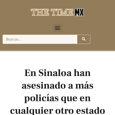
En Sinaloa han
asesinado a más
policías que en
cualquier otro estado