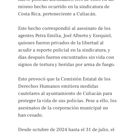
mismo hecho ocurrido en la sindicatura de
Costa Rica, perteneciente a Culiacán.
Este hecho correspondió al asesinato de los
agentes Petra Emilia, Joel Alberto y Ezequiel,
quienes fueron privados de la libertad al
acudir a reporte policial en la sindicatura, y
días después fueron encontrados sin vida con
signos de tortura y heridas por arma de fuego.
Esto provocó que la Comisión Estatal de los
Derechos Humanos emitiera medidas
cautelares al ayuntamiento de Culiacán para
proteger la vida de sus policías. Pese a ello, los
asesinatos de la corporación municipal no
han cesado.
Desde octubre de 2024 hasta el 31 de julio, el