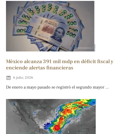
México alcanza 391 mil mdp en déficit fiscal y
enciende alertas financieras
6 julio, 2026
De enero a mayo pasado se registró el segundo mayor ...