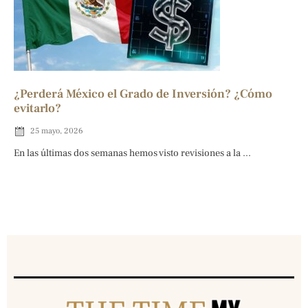
¿Perderá México el Grado de Inversión? ¿Cómo
evitarlo?
25 mayo, 2026
En las últimas dos semanas hemos visto revisiones a la ...