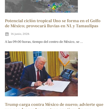
Potencial ciclón tropical Uno se forma en el Golfo
de México; provocará lluvias en NL y Tamaulipas
16 junio, 2026
A las 09:00 horas, tiempo del centro de México, se ...
Trump carga contra México de nuevo; advierte que