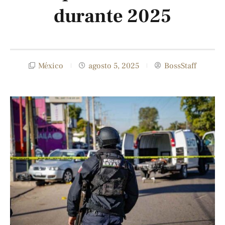
durante 2025
México
agosto 5, 2025
BossStaff