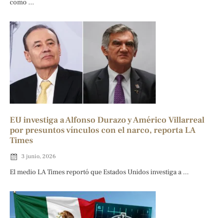
como ...
EU investiga a Alfonso Durazo y Américo Villarreal
por presuntos vínculos con el narco, reporta LA
Times
3 junio, 2026
El medio LA Times reportó que Estados Unidos investiga a ...