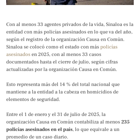
Con al menos 33 agentes privados de la vida, Sinaloa es la
entidad con más policías asesinados en lo que va del año,
según el registro de la organización Causa en Común.
Sinaloa se colocó como el estado con más
policías
asesinados
en 2025, con al menos 33 casos
documentados hasta el cierre de julio, según cifras
actualizadas por la organización Causa en Común.
Esto representa más del 14 % del total nacional que
mantiene a la entidad a la cabeza en homicidios de
elementos de seguridad.
Entre el 1 de enero y el 31 de julio de 2025, la
organización Causa en Común contabiliza al menos
235
policías asesinados en el país
, lo que equivale a un
promedio de un caso diario.