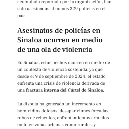
acumulado reportado por la organización, han
sido asesinados al menos 329 policías en el
país.
Asesinatos de policías en
Sinaloa ocurren en medio
de una ola de violencia
En Sinaloa, estos hechos ocurren en medio de
un contexto de violencia sostenida, ya que
desde el 9 de septiembre de 2024, el estado
enfrenta una crisis de violencia derivada de
una
fractura interna del Cártel de Sinaloa.
La disputa ha generado un incremento en
homicidios dolosos, desapariciones forzadas,
robos de vehículos, enfrentamientos armados
tanto en zonas urbanas como rurales, y