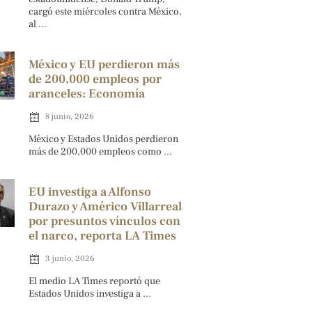
cargó este miércoles contra México,
al ...
México y EU perdieron más
de 200,000 empleos por
aranceles: Economía
8 junio, 2026
México y Estados Unidos perdieron
más de 200,000 empleos como ...
EU investiga a Alfonso
Durazo y Américo Villarreal
por presuntos vínculos con
el narco, reporta LA Times
3 junio, 2026
El medio LA Times reportó que
Estados Unidos investiga a ...