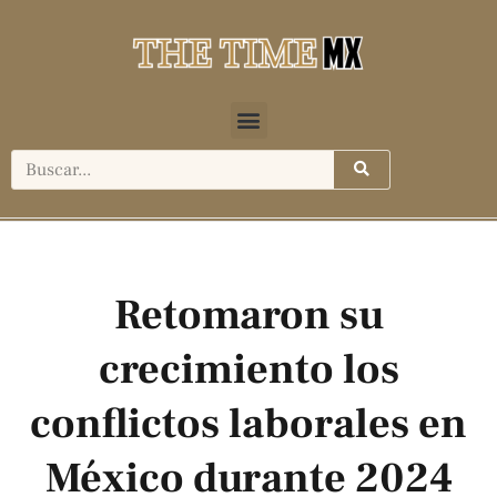
Retomaron su
crecimiento los
conflictos laborales en
México durante 2024