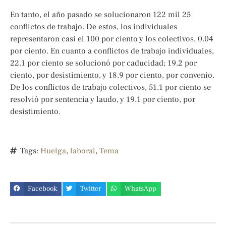
En tanto, el año pasado se solucionaron 122 mil 25
conflictos de trabajo. De estos, los individuales
representaron casi el 100 por ciento y los colectivos, 0.04
por ciento. En cuanto a conflictos de trabajo individuales,
22.1 por ciento se solucionó por caducidad; 19.2 por
ciento, por desistimiento, y 18.9 por ciento, por convenio.
De los conflictos de trabajo colectivos, 51.1 por ciento se
resolvió por sentencia y laudo, y 19.1 por ciento, por
desistimiento.
Tags:
Huelga
,
laboral
,
Tema
Facebook
Twitter
WhatsApp