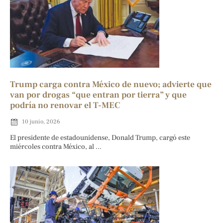
Trump carga contra México de nuevo; advierte que
van por drogas “que entran por tierra” y que
podría no renovar el T-MEC
10 junio, 2026
El presidente de estadounidense, Donald Trump, cargó este
miércoles contra México, al ...