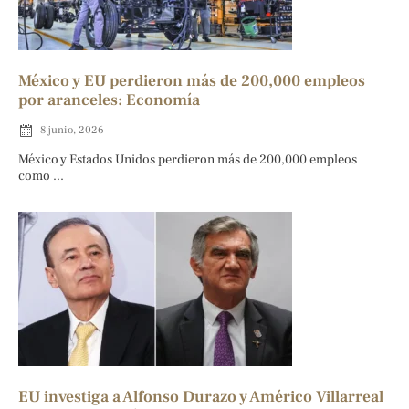
México y EU perdieron más de 200,000 empleos
por aranceles: Economía
8 junio, 2026
México y Estados Unidos perdieron más de 200,000 empleos
como ...
EU investiga a Alfonso Durazo y Américo Villarreal