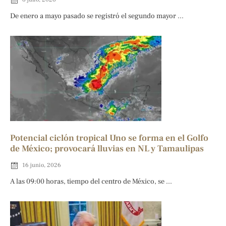
De enero a mayo pasado se registró el segundo mayor ...
Potencial ciclón tropical Uno se forma en el Golfo
de México; provocará lluvias en NL y Tamaulipas
16 junio, 2026
A las 09:00 horas, tiempo del centro de México, se ...