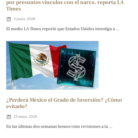
por presuntos vínculos con el narco, reporta LA
Times
3 junio, 2026
El medio LA Times reportó que Estados Unidos investiga a ...
¿Perderá México el Grado de Inversión? ¿Cómo
evitarlo?
25 mayo, 2026
En las últimas dos semanas hemos visto revisiones a la ...