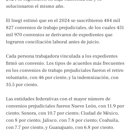
solucionaron el mismo año.
El Inegi estimó que en el 2024 se suscribieron 484 mil
827 convenios de trabajo prejudiciales, de los cuales 451
mil 970 convenios se derivaron de expedientes que
lograron conciliación laboral antes de juicio.
Cada persona trabajadora vinculada a los expedientes
firmó un convenio. Los tipos de acuerdos más frecuentes
en los convenios de trabajo prejudiciales fueron el retiro
voluntario, con 46 por ciento, y la indemnización, con
35.5 por ciento.
Las entidades federativas con el mayor número de
convenios prejudiciales fueron Nuevo León, con 11.9 por
ciento; Sonora, con 10.7 por ciento; Ciudad de México,
con 8 por ciento; Jalisco, con 7.8 por ciento; Coahuila,
con 7.7 por ciento, y Guanajuato, con 6.8 por ciento.