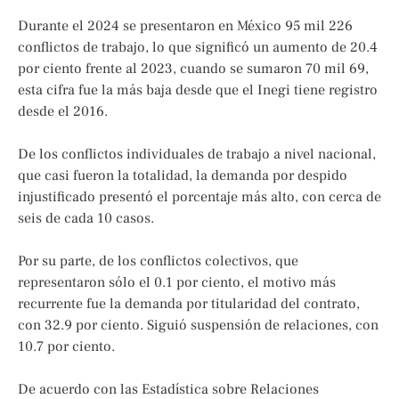
Durante el 2024 se presentaron en México 95 mil 226
conflictos de trabajo, lo que significó un aumento de 20.4
por ciento frente al 2023, cuando se sumaron 70 mil 69,
esta cifra fue la más baja desde que el Inegi tiene registro
desde el 2016.
De los conflictos individuales de trabajo a nivel nacional,
que casi fueron la totalidad, la demanda por despido
injustificado presentó el porcentaje más alto, con cerca de
seis de cada 10 casos.
Por su parte, de los conflictos colectivos, que
representaron sólo el 0.1 por ciento, el motivo más
recurrente fue la demanda por titularidad del contrato,
con 32.9 por ciento. Siguió suspensión de relaciones, con
10.7 por ciento.
De acuerdo con las Estadística sobre Relaciones