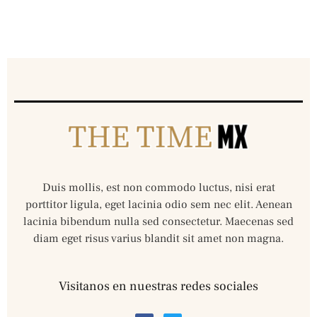
Duis mollis, est non commodo luctus, nisi erat
porttitor ligula, eget lacinia odio sem nec elit. Aenean
lacinia bibendum nulla sed consectetur. Maecenas sed
diam eget risus varius blandit sit amet non magna.
Visitanos en nuestras redes sociales