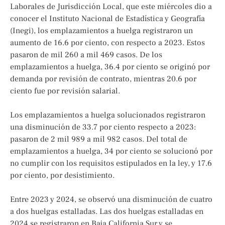
Laborales de Jurisdicción Local, que este miércoles dio a
conocer el Instituto Nacional de Estadística y Geografía
(Inegi), los emplazamientos a huelga registraron un
aumento de 16.6 por ciento, con respecto a 2023. Estos
pasaron de mil 260 a mil 469 casos. De los
emplazamientos a huelga, 36.4 por ciento se originó por
demanda por revisión de contrato, mientras 20.6 por
ciento fue por revisión salarial.
Los emplazamientos a huelga solucionados registraron
una disminución de 33.7 por ciento respecto a 2023:
pasaron de 2 mil 989 a mil 982 casos. Del total de
emplazamientos a huelga, 34 por ciento se solucionó por
no cumplir con los requisitos estipulados en la ley, y 17.6
por ciento, por desistimiento.
Entre 2023 y 2024, se observó una disminución de cuatro
a dos huelgas estalladas. Las dos huelgas estalladas en
2024 se registraron en Baja California Sur y se