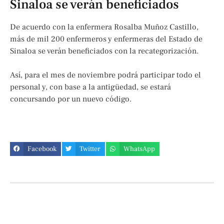
Sinaloa se verán beneficiados
De acuerdo con la enfermera Rosalba Muñoz Castillo,
más de mil 200 enfermeros y enfermeras del Estado de
Sinaloa se verán beneficiados con la recategorización.
Así, para el mes de noviembre podrá participar todo el
personal y, con base a la antigüedad, se estará
concursando por un nuevo código.
Facebook
Twitter
WhatsApp