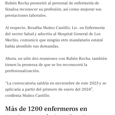
Rubén Rocha prometió al personal de enfermería de
Sinaloa reconocer su profesión, así como mejorar sus
prestaciones laborales.
Al respecto, Rosalba Muñoz Castillo, Lic. en Enfermería
del sector Salud y adscrita al Hospital General de Los
Mochis, comunicó que ningún otro mandatario estatal
había atendido sus demandas.
Ahora, en sólo dos reuniones con Rubén Rocha, también
tienen la promesa de que se les reconocerá la
profesionalización.
“La convocatoria saldría en noviembre de este 2023 y se
aplicaría a partir del primero de enero del 2024″,
confirma Muñoz Castillo.
Más de 1200 enfermeros en