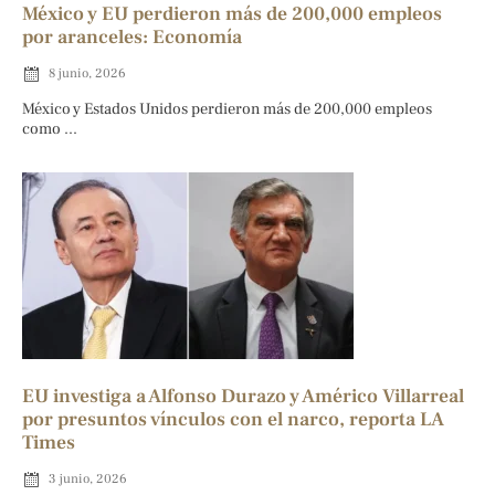
México y EU perdieron más de 200,000 empleos
por aranceles: Economía
8 junio, 2026
México y Estados Unidos perdieron más de 200,000 empleos
como ...
EU investiga a Alfonso Durazo y Américo Villarreal
por presuntos vínculos con el narco, reporta LA
Times
3 junio, 2026