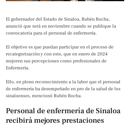
El gobernador del Estado de Sinaloa, Rubén Rocha,
anunció que será en noviembre cuando se publique la
convocatoria para el personal de enfermería.
El objetivo es que puedan participar en el proceso de
recategorización y con esto, que en enero de 2024
mejoren sus percepciones como profesionales de
Enfermería.
Ello, en pleno reconocimiento a la labor que el personal
de enfermería ha desempeñado en pro de la salud de los
sinaloenses, mencionó Rubén Rocha.
Personal de enfermería de Sinaloa
recibirá mejores prestaciones