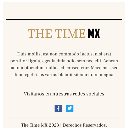
Duis mollis, est non commodo luctus, nisi erat
porttitor ligula, eget lacinia odio sem nec elit. Aenean
lacinia bibendum nulla sed consectetur. Maecenas sed
diam eget risus varius blandit sit amet non magna.
Visitanos en nuestras redes sociales
The Time MX 2023 | Derechos Reservados.