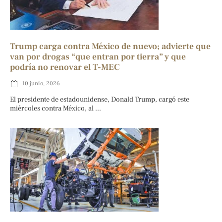
Trump carga contra México de nuevo; advierte que
van por drogas “que entran por tierra” y que
podría no renovar el T-MEC
10 junio, 2026
El presidente de estadounidense, Donald Trump, cargó este
miércoles contra México, al ...