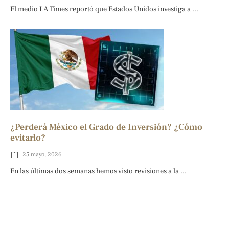
El medio LA Times reportó que Estados Unidos investiga a ...
¿Perderá México el Grado de Inversión? ¿Cómo
evitarlo?
25 mayo, 2026
En las últimas dos semanas hemos visto revisiones a la ...