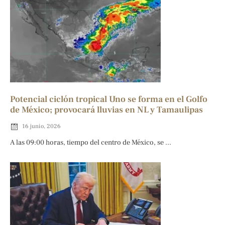
Potencial ciclón tropical Uno se forma en el Golfo
de México; provocará lluvias en NL y Tamaulipas
16 junio, 2026
A las 09:00 horas, tiempo del centro de México, se ...