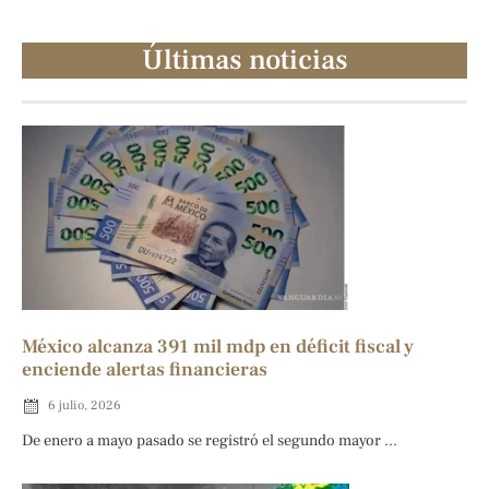
Últimas noticias
México alcanza 391 mil mdp en déficit fiscal y
enciende alertas financieras
6 julio, 2026
De enero a mayo pasado se registró el segundo mayor ...