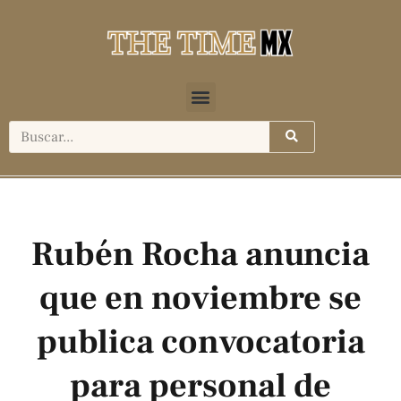
Rubén Rocha anuncia
que en noviembre se
publica convocatoria
para personal de