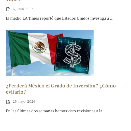
3 junio, 2026
El medio LA Times reportó que Estados Unidos investiga a ...
¿Perderá México el Grado de Inversión? ¿Cómo
evitarlo?
25 mayo, 2026
En las últimas dos semanas hemos visto revisiones a la ...