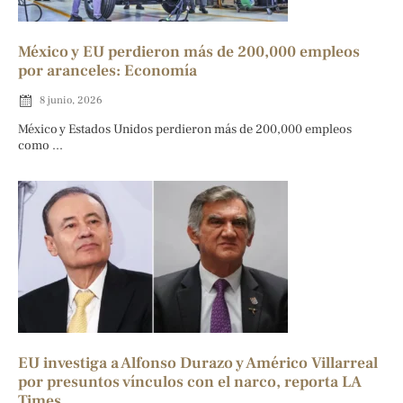
México y EU perdieron más de 200,000 empleos
por aranceles: Economía
8 junio, 2026
México y Estados Unidos perdieron más de 200,000 empleos
como ...
EU investiga a Alfonso Durazo y Américo Villarreal
por presuntos vínculos con el narco, reporta LA
Times