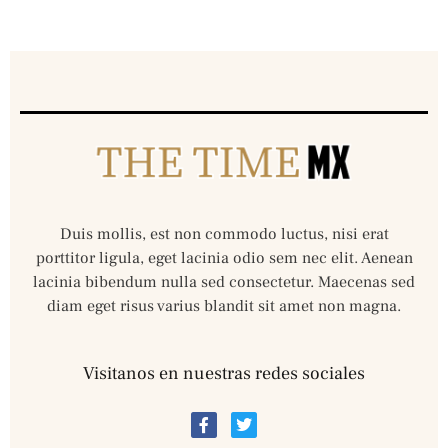
Duis mollis, est non commodo luctus, nisi erat
porttitor ligula, eget lacinia odio sem nec elit. Aenean
lacinia bibendum nulla sed consectetur. Maecenas sed
diam eget risus varius blandit sit amet non magna.
Visitanos en nuestras redes sociales