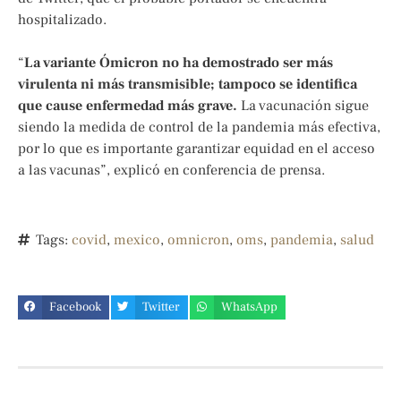
hospitalizado.
“
La variante Ómicron no ha demostrado ser más
virulenta ni más transmisible; tampoco se identifica
que cause enfermedad más grave.
La vacunación sigue
siendo la medida de control de la pandemia más efectiva,
por lo que es importante garantizar equidad en el acceso
a las vacunas”, explicó en conferencia de prensa.
Tags:
covid
,
mexico
,
omnicron
,
oms
,
pandemia
,
salud
Facebook
Twitter
WhatsApp