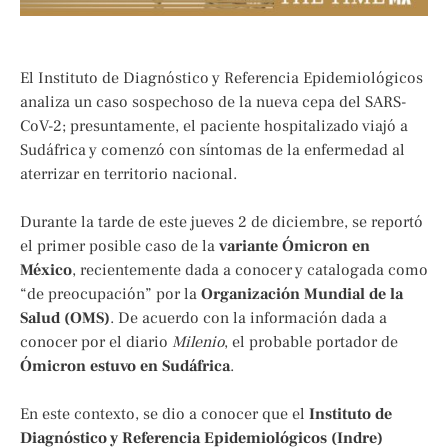
El Instituto de Diagnóstico y Referencia Epidemiológicos
analiza un caso sospechoso de la nueva cepa del SARS-
CoV-2; presuntamente, el paciente hospitalizado viajó a
Sudáfrica y comenzó con síntomas de la enfermedad al
aterrizar en territorio nacional.
Durante la tarde de este jueves 2 de diciembre, se reportó
el primer posible caso de la
variante Ómicron en
México
, recientemente dada a conocer y catalogada como
“de preocupación” por la
Organización Mundial de la
Salud (OMS)
. De acuerdo con la información dada a
conocer por el diario
Milenio
, el probable portador de
Ómicron estuvo en Sudáfrica
.
En este contexto, se dio a conocer que el
Instituto de
Diagnóstico y Referencia Epidemiológicos (Indre)