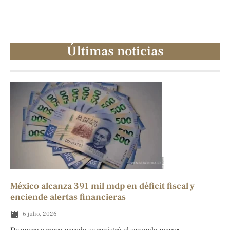
Últimas noticias
México alcanza 391 mil mdp en déficit fiscal y
enciende alertas financieras
6 julio, 2026