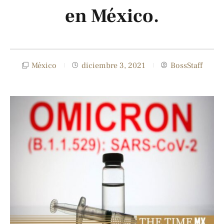
en México.
México
diciembre 3, 2021
BossStaff