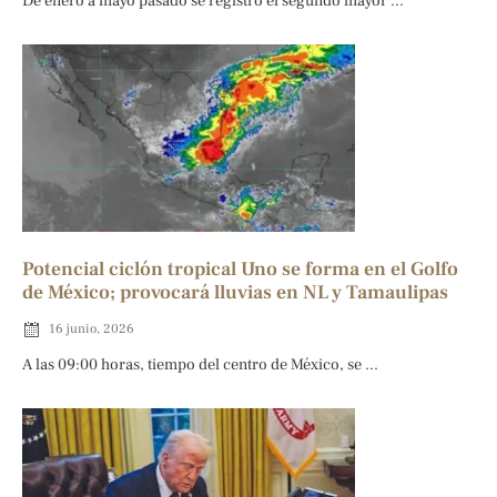
De enero a mayo pasado se registró el segundo mayor ...
Potencial ciclón tropical Uno se forma en el Golfo
de México; provocará lluvias en NL y Tamaulipas
16 junio, 2026
A las 09:00 horas, tiempo del centro de México, se ...