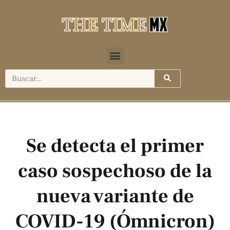
Se detecta el primer
caso sospechoso de la
nueva variante de
COVID-19 (Ómnicron)