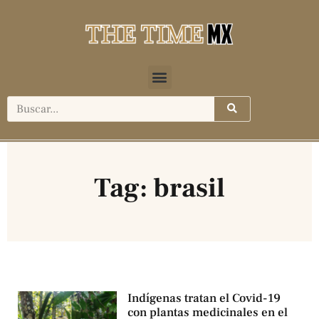
Tag: brasil
Indígenas tratan el Covid-19
con plantas medicinales en el