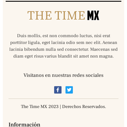
Duis mollis, est non commodo luctus, nisi erat
porttitor ligula, eget lacinia odio sem nec elit. Aenean
lacinia bibendum nulla sed consectetur. Maecenas sed
diam eget risus varius blandit sit amet non magna.
Visitanos en nuestras redes sociales
The Time MX 2023 | Derechos Reservados.
Información