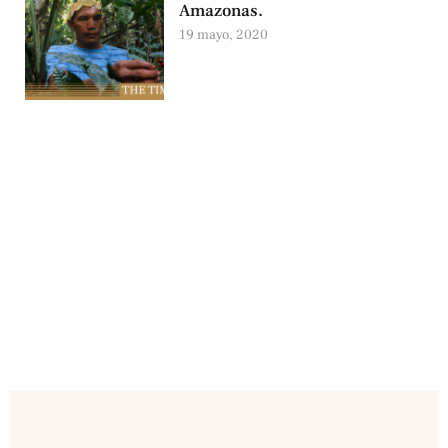
Amazonas.
19 mayo, 2020