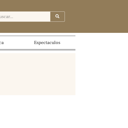
ca
Espectaculos