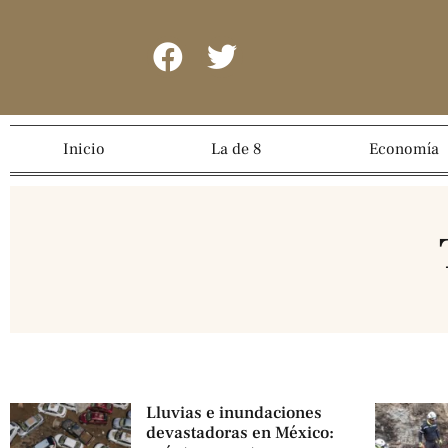
Inicio
La de 8
Economía
Lluvias e inundaciones
devastadoras en México: