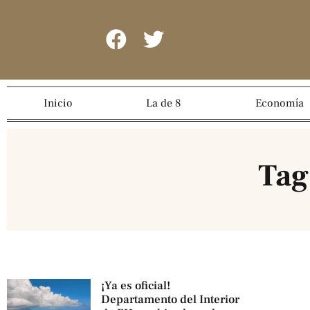
Inicio
La de 8
Economía
Tag
¡Ya es oficial!
Departamento del Interior