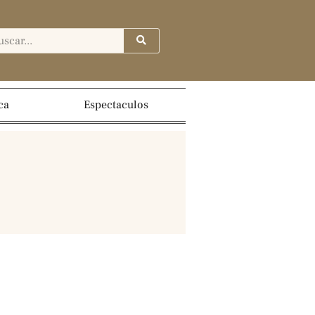
ca
Espectaculos