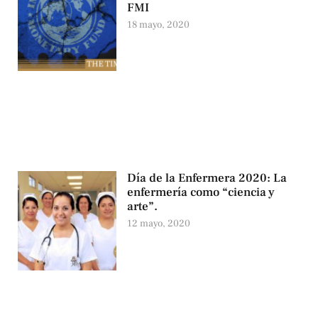
FMI
18 mayo, 2020
Día de la Enfermera 2020: La
enfermería como “ciencia y
arte”.
12 mayo, 2020