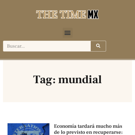
Tag: mundial
Economía tardará mucho más
de lo previsto en recuperarse: