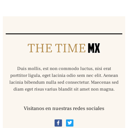
Duis mollis, est non commodo luctus, nisi erat
porttitor ligula, eget lacinia odio sem nec elit. Aenean
lacinia bibendum nulla sed consectetur. Maecenas sed
diam eget risus varius blandit sit amet non magna.
Visitanos en nuestras redes sociales