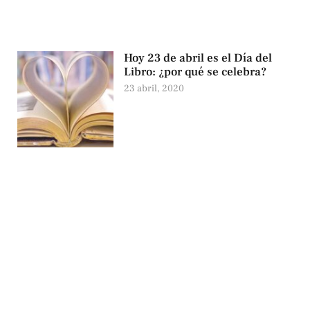
Hoy 23 de abril es el Día del
Libro: ¿por qué se celebra?
23 abril, 2020