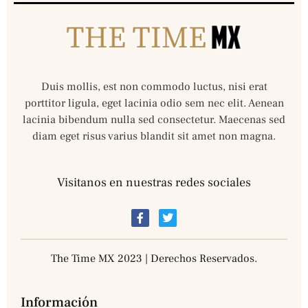
Duis mollis, est non commodo luctus, nisi erat
porttitor ligula, eget lacinia odio sem nec elit. Aenean
lacinia bibendum nulla sed consectetur. Maecenas sed
diam eget risus varius blandit sit amet non magna.
Visitanos en nuestras redes sociales
The Time MX 2023 | Derechos Reservados.
Información