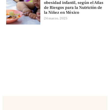
obesidad infantil, según el Atlas
de Riesgos para la Nutrición de
la Niñez en México
24 marzo, 2025