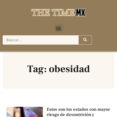
Tag: obesidad
Estos son los estados con mayor
riesgo de desnutrición y